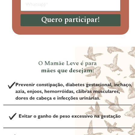
Quero participar!
O Mamãe Leve é para
mães que desejam: