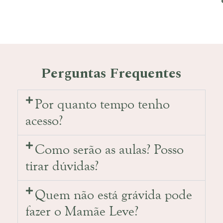
Perguntas Frequentes
Por quanto tempo tenho
acesso?
Como serão as aulas? Posso
tirar dúvidas?
Quem não está grávida pode
fazer o Mamãe Leve?