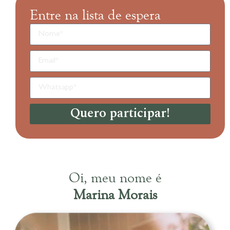
Entre na lista de espera
Quero participar!
Oi, meu nome é
Marina Morais