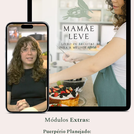
Módulos
Extras:
Puerpério Planejado: