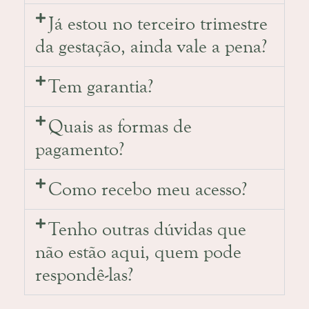
Já estou no terceiro trimestre
da gestação, ainda vale a pena?
Tem garantia?
Quais as formas de
pagamento?
Como recebo meu acesso?
Tenho outras dúvidas que
não estão aqui, quem pode
respondê-las?