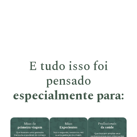
E tudo isso foi
pensado
especialmente para: