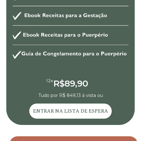
R$89,90
12x
Tudo por R$ 849,13 à vista ou
ENTRAR NA LISTA DE ESPERA