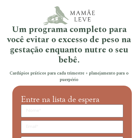
Um programa completo para
você evitar o excesso de peso na
gestação enquanto nutre o seu
bebê.
Cardápios práticos para cada trimestre + planejamento para o
puerpério
Entre na lista de espera